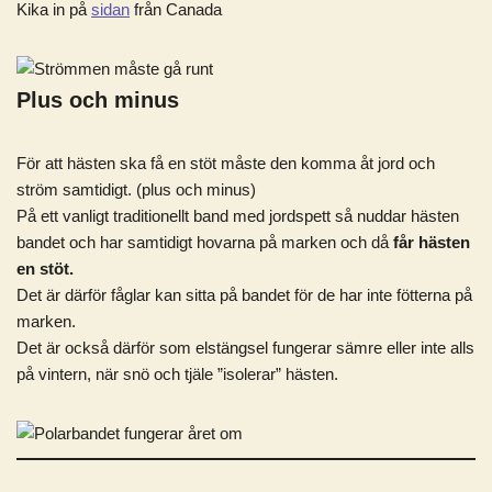
Kika in på
si
dan
från Canada
Plus och minus
För att hästen ska få en stöt måste den komma åt jord och
ström samtidigt. (plus och minus)
På ett vanligt traditionellt band med jordspett så nuddar hästen
bandet och har samtidigt hovarna på marken och då
får hästen
en stöt.
Det är därför fåglar kan sitta på bandet för de har inte fötterna på
marken.
Det är också därför som elstängsel fungerar sämre eller inte alls
på vintern, när snö och tjäle ”isolerar” hästen.