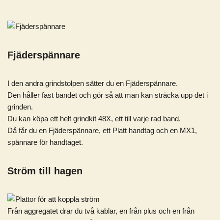
Fjäderspännare
I den andra grindstolpen sätter du en Fjäderspännare.
Den håller fast bandet och gör så att man kan sträcka upp det i
grinden.
Du kan köpa ett helt grindkit 48X, ett till varje rad band.
Då får du en Fjäderspännare, ett Platt handtag och en MX1,
spännare för handtaget.
Ström till hagen
Från aggregatet drar du två kablar, en från plus och en från